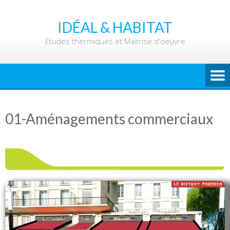
IDÉAL & HABITAT
Etudes thermiques et Maitrise d'oeuvre
01-Aménagements commerciaux