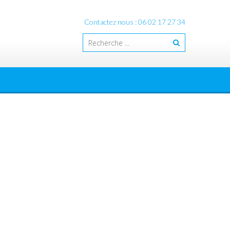
Contactez nous : 06 02 17 27 34